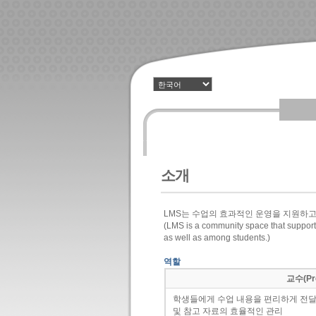
소개
LMS는 수업의 효과적인 운영을 지원하고
(LMS is a community space that supports
as well as among students.)
역할
교수(Pro
학생들에게 수업 내용을 편리하게 전달
및 참고 자료의 효율적인 관리